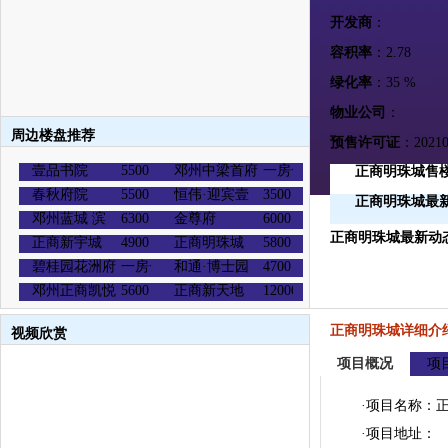
开发商
：
容积率
：2.78
绿化率
：35 %
物业公司
：
周边楼盘推荐
预售许可证
：20210
壹品书院
5500
邓州中梁首府
一房一价
正商明珠城售
春秋府院
5500
恒伟·迎宾壹
3500
正商明珠城最
邓州蓝城 滨
6300
金尊府
6000
正商明珠城最新动
正商新宇城
4900
正商明珠城
5800
碧桂园花洲府
一房一价
和通·博士园
4700
邓州正商凯悦
5600
正商新天地
12000
正商明珠城详细介
视频欣赏
项目概况
项
·项目名称：
·项目地址：