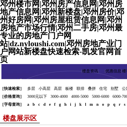
邓州楼市网|邓州房产信息网|邓州房
地产信息网|邓州新楼盘|邓州房价|邓
州好房网|邓州房屋租赁信息网|邓州
房地产市场行情|邓州二手房|邓州最
专业的房地产门户网
站|dz.nyloushi.com|邓州房地产业门
户网站新楼盘快速检索-凯发官网首
页
|
楼盘资讯
|
|
优惠信息
|
楼
［快速检索］
多层
小高层
高层
板楼
联排
叠拼
住宅
别墅
公
［价格查询］
3000元以下
3000-4000
4000-5000
5000-6000
6000-70
［字母查询］
a
b
c
d
e
f
g
h
i
j
k
l
m
n
o
p
q
r
s
楼盘展示区