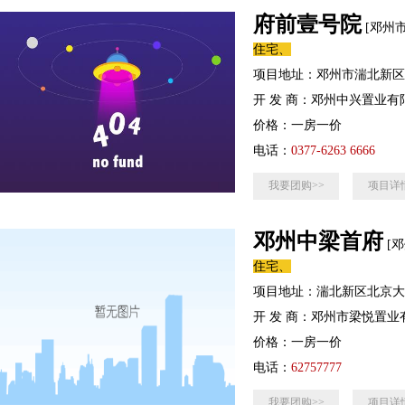
府前壹号院
[邓州市
住宅、
项目地址：邓州市湍北新区
大道交汇处向北200米）
开 发 商：邓州中兴置业有
价格：一房一价
电话：
0377-6263 6666
我要团购>>
项目详情
邓州中梁首府
[邓
住宅、
项目地址：湍北新区北京大
医院湍北分院西侧）
开 发 商：邓州市梁悦置业
价格：一房一价
电话：
62757777
我要团购>>
项目详情