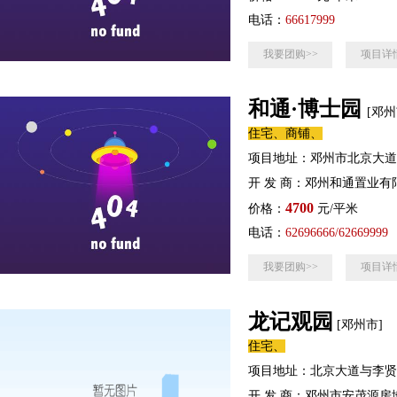
电话：
66617999
我要团购>>
项目详情
和通·博士园
[邓州
住宅、商铺、
项目地址：邓州市北京大道
开 发 商：邓州和通置业有
4700
价格：
元/平米
电话：
62696666/62669999
我要团购>>
项目详情
龙记观园
[邓州市]
住宅、
项目地址：北京大道与李贤
京学校南门东）
开 发 商：邓州市安茂源