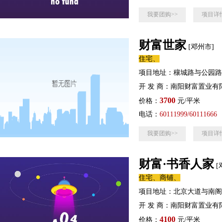
我要团购>>
项目详情
财富世家
[邓州市]
住宅、
项目地址：穰城路与公园路
开 发 商：南阳财富置业有
3700
价格：
元/平米
电话：
60111999/60111666
我要团购>>
项目详情
财富·书香人家
[
住宅、商铺、
项目地址：北京大道与南阁
面）
开 发 商：南阳财富置业有
4100
价格：
元/平米