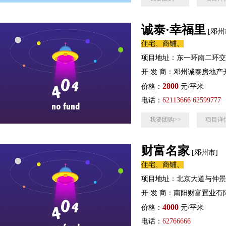
诚泰·幸福里
[邓州
住宅、商铺、
项目地址：东一环南二环交
开 发 商：邓州诚泰房地
2800
价格：
元/平米
电话：
62113666 62599777
我要团购>>
项目详情
财富名家
[邓州市]
住宅、商铺、
项目地址：北京大道与仲景
开 发 商：南阳财富置业有
4000
价格：
元/平米
电话：
62766666