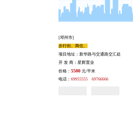
[邓州市]
步行街、商住、
项目地址：新华路与交通路交汇处
开 发 商：星辉置业
5500
价格：
元/平米
电话：
69955555 69766666