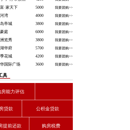
富·家天下
5000
我要团购>>
河湾
4000
我要团购>>
岛帝城
3800
我要团购>>
豪庭
6000
我要团购>>
洲览秀
3800
我要团购>>
湖华府
5700
我要团购>>
季花城
4200
我要团购>>
华国际广场
3600
我要团购>>
工具
购房能力评估
房贷款
公积金贷款
房提前还款
购房税费