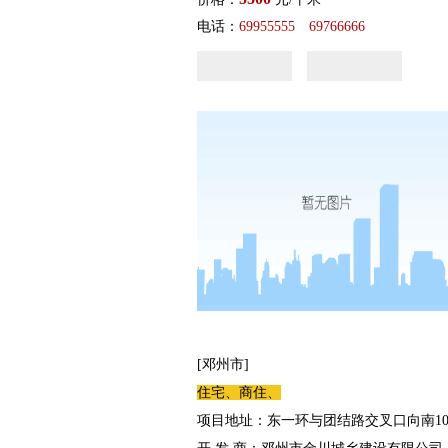
电话：
69955555 69766666
[邓州市]
住宅、商住、
项目地址：东一环与团结路交叉口向南10