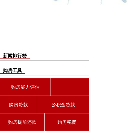
新闻排行榜
购房工具
购房能力评估
购房贷款
公积金贷款
购房提前还款
购房税费