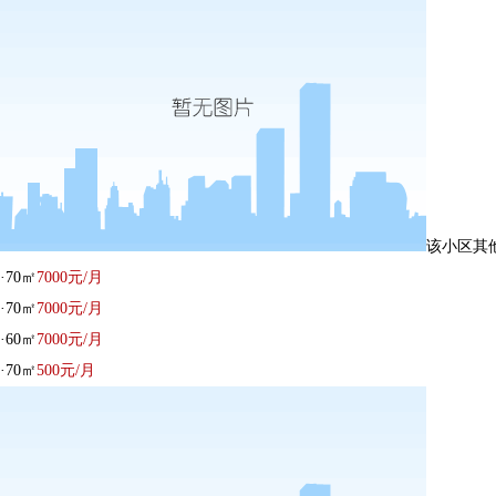
该小区其
·
70㎡
7000
元/月
·
70㎡
7000
元/月
·
60㎡
7000
元/月
·
70㎡
500
元/月