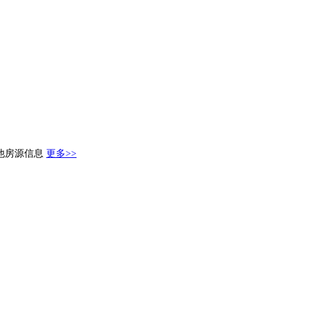
他房源信息
更多>>