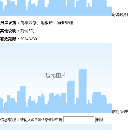
房源说明
房屋设施：
简单装修、地板砖、物业管理、
其他说明：
商铺5间
有效期限：
2024/4/30
信息管理
信息管理：
请输入该房源信息管理密码