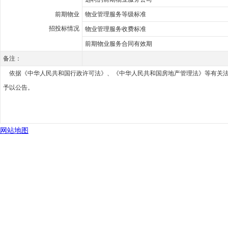
前期物业
物业管理服务等级标准
招投标情况
物业管理服务收费标准
前期物业服务合同有效期
备注：
依据《中华人民共和国行政许可法》、《中华人民共和国房地产管理法》等有关法律、
予以公告。
网站地图