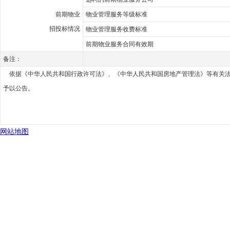
前期物业
物业管理服务等级标准
招投标情况
物业管理服务收费标准
前期物业服务合同有效期
备注：
依据《中华人民共和国行政许可法》、《中华人民共和国房地产管理法》等有关法律、
予以公告。
网站地图