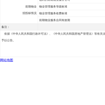
前期物业
物业管理服务等级标准
招投标情况
物业管理服务收费标准
前期物业服务合同有效期
备注：
依据《中华人民共和国行政许可法》、《中华人民共和国房地产管理法》等有关法律、
予以公告。
网站地图