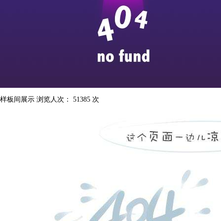
样板间展示
浏览人次：
51385
次