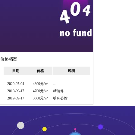
价格档案
日期
价格
说明
2020-07-04
4300元/㎡
--
2019-09-17
4700元/㎡
精装修
2019-09-17
3500元/㎡
明珠公馆